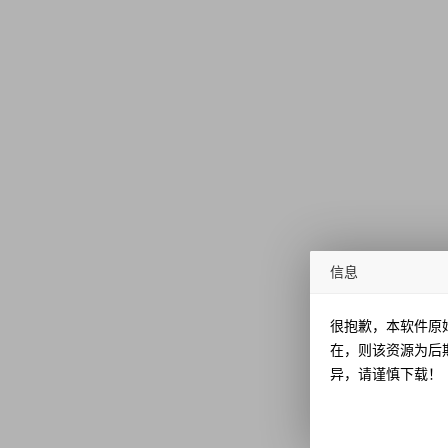
信息
很抱歉，本软件原
在，则该资源为后
异，请谨慎下载！