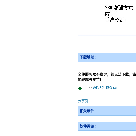
下载地址：
文件服务器不稳定，若无法下载，请
的理解与支持！
==>>
WIN32_ISO.rar
分享到：
相关软件：
软件评论：