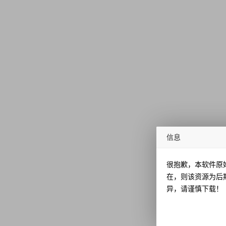
信息
很抱歉，本软件原
在，则该资源为后
异，请谨慎下载！