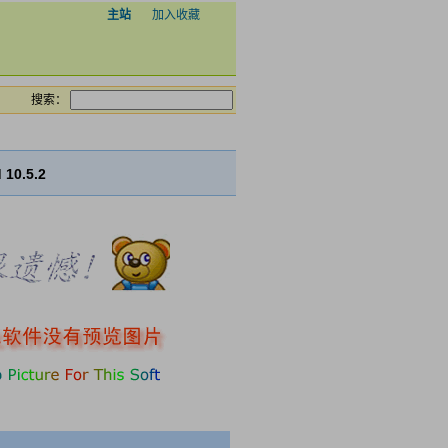
主站
加入收藏
搜索：
10.5.2