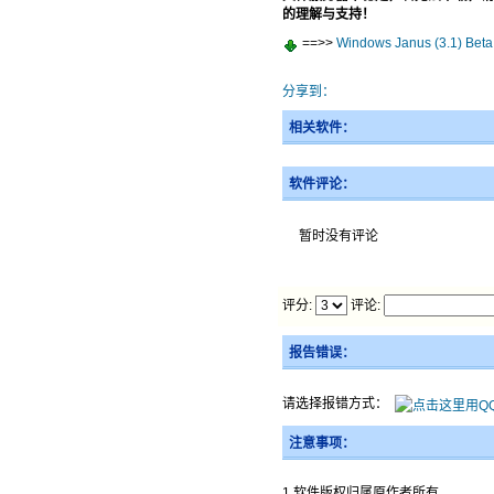
的理解与支持！
==>>
Windows Janus (3.1) Beta 
分享到：
相关软件：
软件评论：
暂时没有评论
评分:
评论:
报告错误：
请选择报错方式：
注意事项：
1.软件版权归属原作者所有。