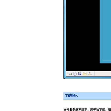
下载地址：
文件服务器不稳定，若无法下载，请