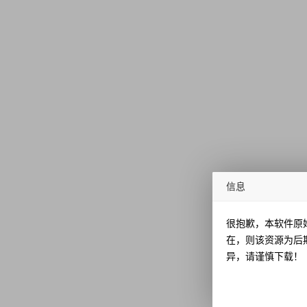
信息
很抱歉，本软件原
在，则该资源为后
异，请谨慎下载！